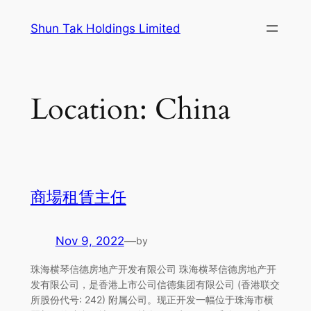
Skip
Shun Tak Holdings Limited
to
content
Location:
China
商場租賃主任
Nov 9, 2022
—
by
珠海横琴信德房地产开发有限公司 珠海横琴信德房地产开
发有限公司，是香港上市公司信德集团有限公司 (香港联交
所股份代号: 242) 附属公司。现正开发一幅位于珠海市横