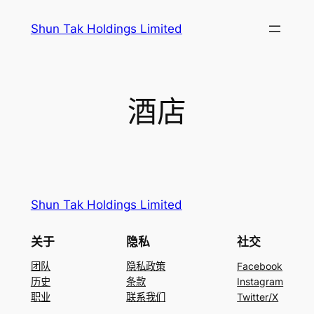
跳
Shun Tak Holdings Limited
至
内
容
酒店
Shun Tak Holdings Limited
关于
隐私
社交
团队
隐私政策
Facebook
历史
条款
Instagram
职业
联系我们
Twitter/X