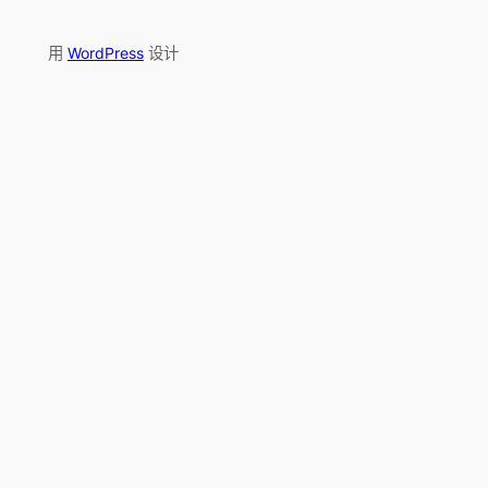
用
WordPress
设计