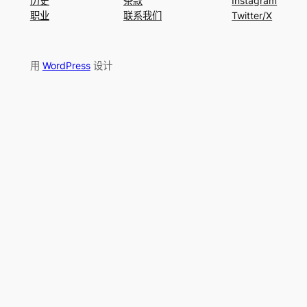
历史
条款
Instagram
职业
联系我们
Twitter/X
用
WordPress
设计