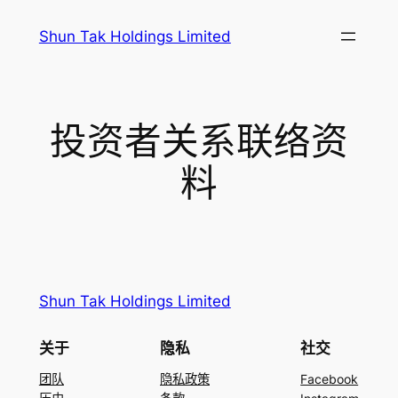
跳
Shun Tak Holdings Limited
至
内
容
投资者关系联络资
料
Shun Tak Holdings Limited
关于
隐私
社交
团队
隐私政策
Facebook