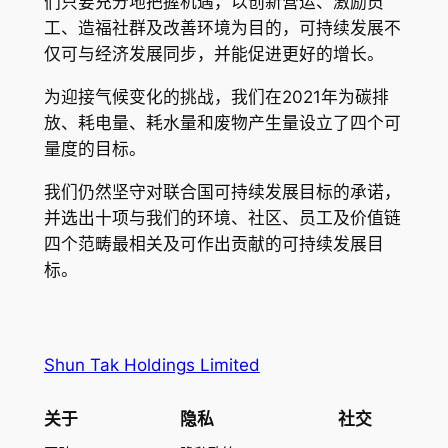
们只要充分地把握机遇，以创新营运、激励员
工、造福社群及改善环境为目的，可持续发展不
仅可与经济发展同步，并能促进更好的增长。
为迎接气候变化的挑战，我们在2021年为碳排
放、耗电量、耗水量和废物产生量设立了四个可
量度的目标。
我们仍然坚守对联合国可持续发展目标的承诺，
并选出十项与我们的环境、社区、员工及价值链
四个范畴最相关及可作出贡献的可持续发展目
标。
Shun Tak Holdings Limited
关于
隐私
社交