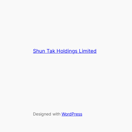
Shun Tak Holdings Limited
Designed with
WordPress