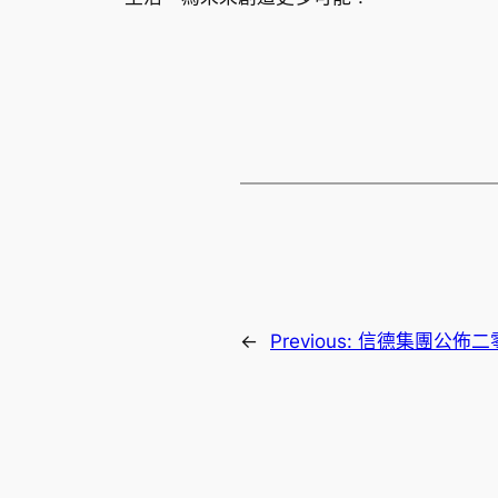
←
Previous:
信德集團公佈二