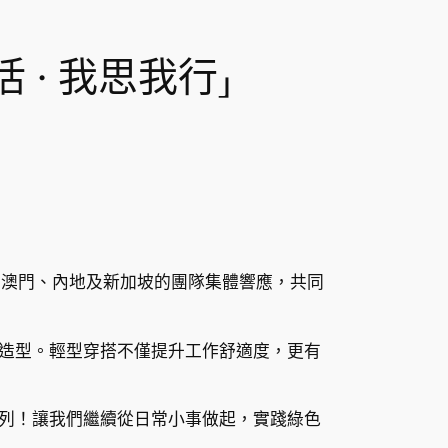
 · 我思我行」
、澳門、內地及新加坡的團隊集體響應，共同
造型。輕型穿搭不僅提升工作舒適度，更有
列！讓我們繼續從日常小事做起，實踐綠色