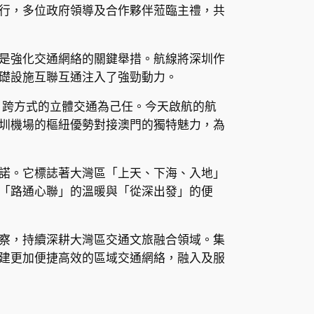
行，多位政府領導及合作夥伴蒞臨主禮，共
是強化交通網絡的關鍵舉措。航線將深圳作
礎設施互聯互通注入了強勁動力。
、跨方式的立體交通為己任。今天啟航的航
圳機場的樞紐優勢對接澳門的獨特魅力，為
諾。它標誌著大灣區「上天、下海、入地」
「路通心聯」的溫暖與「從深出發」的便
察，持續深耕大灣區交通文旅融合領域。集
建更加便捷高效的區域交通網絡，融入及服