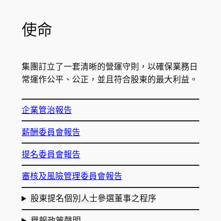
使命
集團訂立了一套清晰的營運守則，以確保業務日
常運作公平、公正，並且符合股東的最大利益。
企業管治報告
薪酬委員會報告
提名委員會報告
審核及風險管理委員會報告
股東提名個別人士參選董事之程序
舉報政策聲明