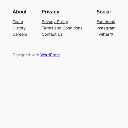
About
Privacy
Social
Team
Privacy Policy
Facebook
History
Terms and Conditions
Instagram
Careers
Contact Us
Twitter/X
Designed with
WordPress