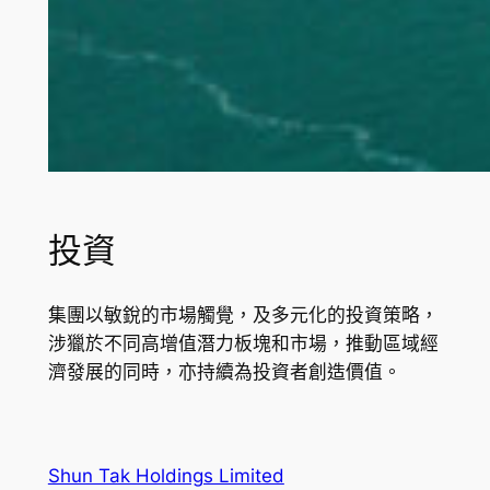
投資
集團以敏銳的市場觸覺，及多元化的投資策略，
涉獵於不同高增值潛力板塊和市場，推動區域經
濟發展的同時，亦持續為投資者創造價值。
Shun Tak Holdings Limited