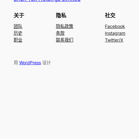
关于
隐私
社交
团队
隐私政策
Facebook
历史
条款
Instagram
职业
联系我们
Twitter/X
用
WordPress
设计