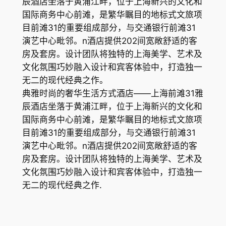
辰酒店坐落于黄浦江畔，位于上海新兴的文化和
国际商务中心前滩，是繁华瞩目的地标式文旅项
目前滩31的重要组成部分，与交通银行前滩31
演艺中心毗邻。n酒店提供202间宽敞舒适的客
房及套房。设计团队将独特的上海美学、艺术及
文化氛围巧妙融入设计和宾客体验中，打造独一
无二的现代经典之作。
典雅时尚的奢华生活方式酒店——上海前滩31雅
辰酒店坐落于黄浦江畔，位于上海新兴的文化和
国际商务中心前滩，是繁华瞩目的地标式文旅项
目前滩31的重要组成部分，与交通银行前滩31
演艺中心毗邻。n酒店提供202间宽敞舒适的客
房及套房。设计团队将独特的上海美学、艺术及
文化氛围巧妙融入设计和宾客体验中，打造独一
无二的现代经典之作.