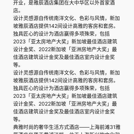
开业，是雅辰酒店集团在大中华区以外首家酒
店。
设计灵感源自传统南洋文化、色彩与风情，新加
坡雅辰酒店提供142间设计高雅的客房和套房。
独具匠心的设计为酒店赢得多项殊荣，包括
2023「亚太房地产大奖」新加坡最佳酒店建筑
设计金奖、2022新加坡「亚洲房地产大奖」最
佳酒店建筑设计金奖及最佳酒店室内设计金奖
等。
设计灵感源自传统南洋文化、色彩与风情，新加
坡雅辰酒店提供142间设计高雅的客房和套房。
独具匠心的设计为酒店赢得多项殊荣，包括
2023「亚太房地产大奖」新加坡最佳酒店建筑
设计金奖、2022新加坡「亚洲房地产大奖」最
佳酒店建筑设计金奖及最佳酒店室内设计金奖
等。
典雅时尚的奢华生活方式酒店——上海前滩31雅