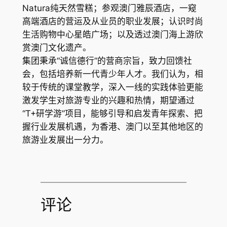
Natura纯天然雪糕；参观澳门雅辰酒店，一窥
高端酒店的营运及从业员的职业发展；认识时尚
生活购物中心星皓广场；以及透过澳门海上游欣
赏澳门文化遗产。
集团秉承“诚信德行”的营商宗旨，致力回馈社
会，包括培养新一代青少年人才。我们认为，相
较于传统的课堂教学，深入一线的实践体验更能
激发学生对旅游专业的兴趣和热情，期望通过
“T+研学游”项目，能够引导和启发青年探索、把
握行业发展机遇，为香港、澳门以至其他地区的
旅游业发展出一分力。
评论