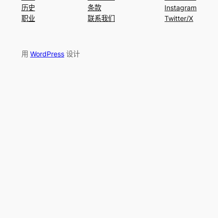
历史
条款
Instagram
职业
联系我们
Twitter/X
用
WordPress
设计