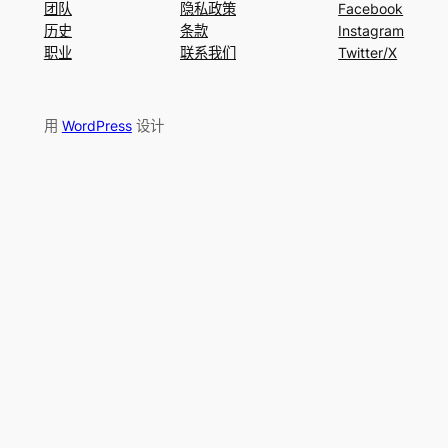
团队
隐私政策
Facebook
历史
条款
Instagram
职业
联系我们
Twitter/X
用
WordPress
设计