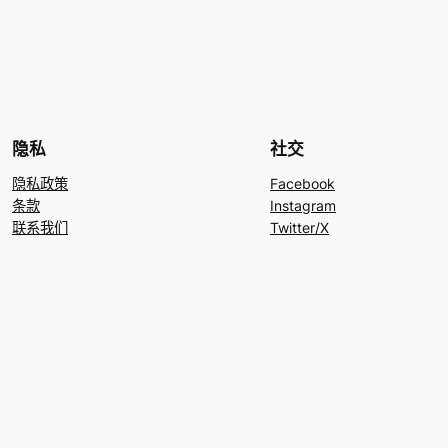
隐私
社交
隐私政策
Facebook
条款
Instagram
联系我们
Twitter/X