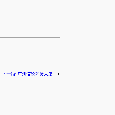
下一篇:
广州信德商务大厦
→