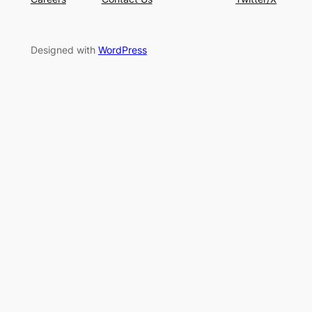
Designed with
WordPress