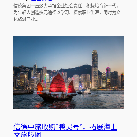
信德集团一直致力承担企业社会责任，积极培育新一代，
为年轻人创造多元途径以学习、探索职业生涯，同时为文
化旅游产业…
信德中旅收购”鸭灵号”，拓展海上
文旅版图