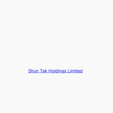
Shun Tak Holdings Limited