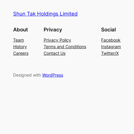
Shun Tak Holdings Limited
About
Privacy
Social
Team
Privacy Policy
Facebook
History
Terms and Conditions
Instagram
Careers
Contact Us
Twitter/X
Designed with
WordPress