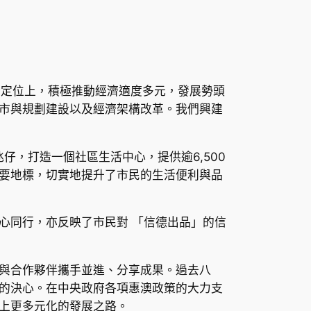
的定位上，積極推動經濟適度多元，發展勢頭
市與規劃建設以及經濟架構改革。我們興建
仔，打造一個社區生活中心，提供逾6,500
要地標，切實地提升了市民的生活便利與品
心同行，亦反映了市民對 「信德出品」的信
與合作夥伴攜手並進、分享成果。過去八
的決心。在中央政府各項惠澳政策的大力支
上更多元化的發展之路。