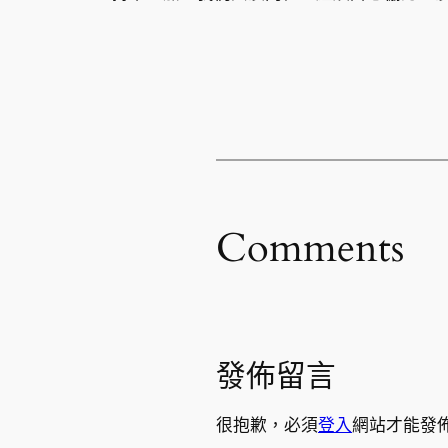
Comments
發佈留言
很抱歉，必須
登入
網站才能發