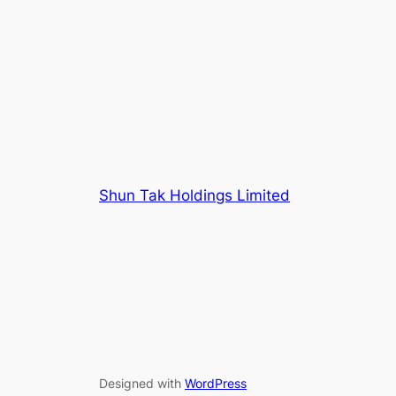
Shun Tak Holdings Limited
Designed with
WordPress