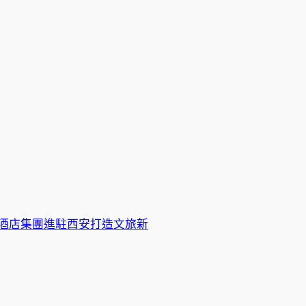
酒店集團進駐西安打造文旅新