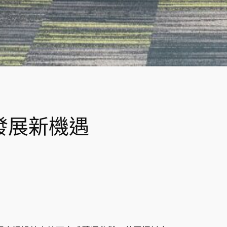
發展新機遇