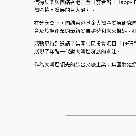
信德集團與團結香港基金日前合辦「Happy
灣區協同發展的巨大潛力。
在分享會上，團結香港基金大灣區發展研究團
育及旅遊產業的最新發展趨勢和未來機遇。
活動更特別邀請了集團社區投資項目「T+
展現了年輕一代對大灣區發展的關注。
作為大灣區領先的綜合文旅企業，集團將繼