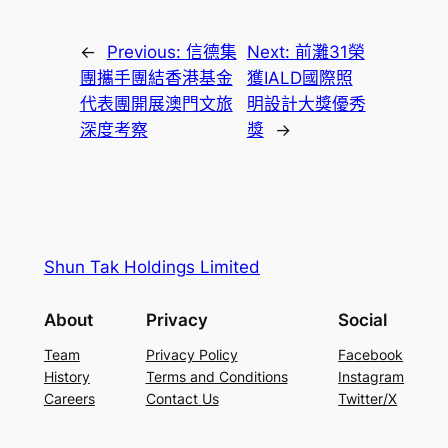
←
Previous:
信德集
Next:
前灘31榮
團攜手團結香港基金
獲IALD國際照
代表團開展澳門文旅
明設計大獎優秀
深度考察
獎
→
Shun Tak Holdings Limited
About
Privacy
Social
Team
Privacy Policy
Facebook
History
Terms and Conditions
Instagram
Careers
Contact Us
Twitter/X