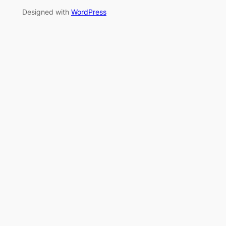
Designed with
WordPress