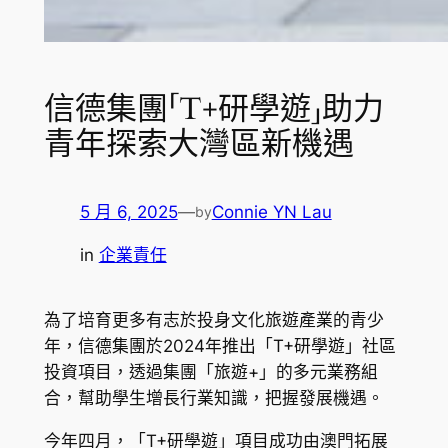
信德集團「T+研學遊」助力
青年探索大灣區新機遇
5 月 6, 2025
—
Connie YN Lau
by
in
企業責任
為了培育更多有志於投身文化旅遊產業的青少
年，信德集團於2024年推出「T+研學遊」社區
投資項目，透過集團「旅遊+」的多元業務組
合，幫助學生增長行業知識，把握發展機遇。
今年四月，「T+研學遊」項目成功由澳門拓展