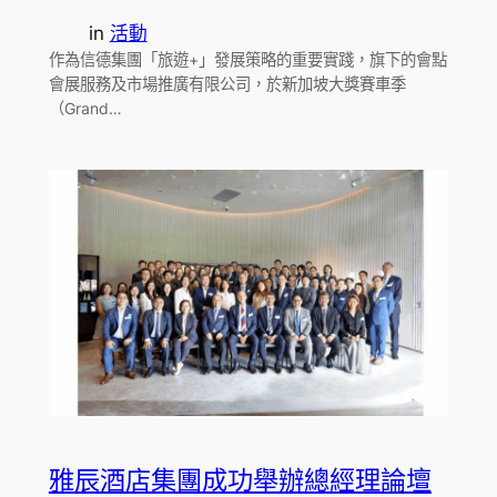
in
活動
作為信德集團「旅遊+」發展策略的重要實踐，旗下的會點
會展服務及市場推廣有限公司，於新加坡大獎賽車季
（Grand…
雅辰酒店集團成功舉辦總經理論壇