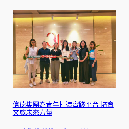
信德集團為青年打造實踐平台 培育
文旅未來力量