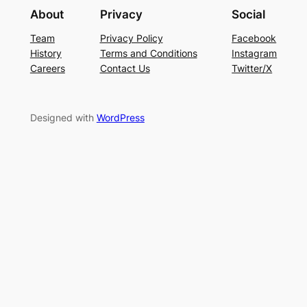
About
Privacy
Social
Team
Privacy Policy
Facebook
History
Terms and Conditions
Instagram
Careers
Contact Us
Twitter/X
Designed with
WordPress