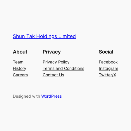
Shun Tak Holdings Limited
About
Privacy
Social
Team
Privacy Policy
Facebook
History
Terms and Conditions
Instagram
Careers
Contact Us
Twitter/X
Designed with
WordPress